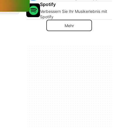
Spotify
Verbessern Sie Ihr Musikerlebnis mit
Spotify
Mehr