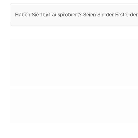
Haben Sie 1by1 ausprobiert? Seien Sie der Erste, der 