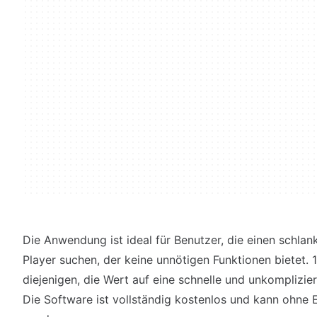
Die Anwendung ist ideal für Benutzer, die einen schlan
Player suchen, der keine unnötigen Funktionen bietet. 1
diejenigen, die Wert auf eine schnelle und unkomplizi
Die Software ist vollständig kostenlos und kann ohne