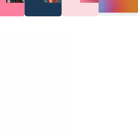
Alternative Apps