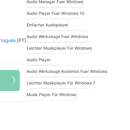
Audio Manager Fuer Windows
Audio Player Fuer Windows 10
Einfacher Audioplayer
Audio Werkzeuge Fuer Windows
rtuguês
Leichter Musikplayer Für Windows
Audio Player
Audio Werkzeuge Kostenlos Fuer Windows
Leichter Musikplayer Für Windows 7
Musik Player Für Windows