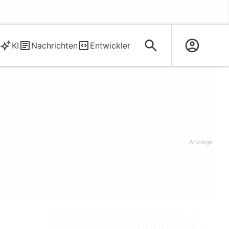
KI
Nachrichten
Entwickler