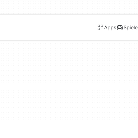
Apps
Spiele