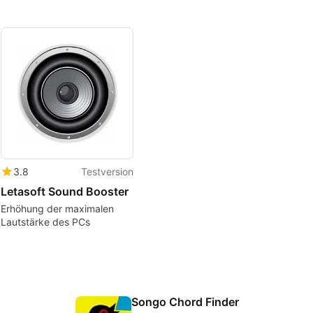
3.8
Testversion
Letasoft Sound Booster
Erhöhung der maximalen
Lautstärke des PCs
Songo Chord Finder